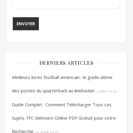
DERNIERS ARTICLES
Meilleurs livres football americain : le guide ultime
des postes du quarterback au linebacker
4 juin 2025
Guide Complet : Comment Télécharger Tous Les
Sujets TFC Mémoire Online PDF Gratuit pour votre
Recherche
24 avril 2025