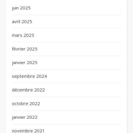
juin 2025
avril 2025
mars 2025
février 2025
janvier 2025
septembre 2024
décembre 2022
octobre 2022
janvier 2022
novembre 2021