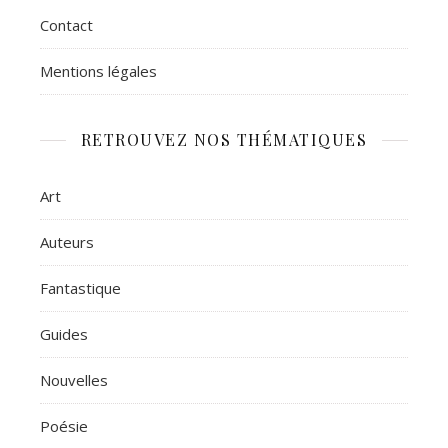
Contact
Mentions légales
RETROUVEZ NOS THÉMATIQUES
Art
Auteurs
Fantastique
Guides
Nouvelles
Poésie