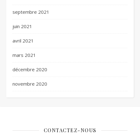
septembre 2021
juin 2021
avril 2021
mars 2021
décembre 2020
novembre 2020
CONTACTEZ-NOUS