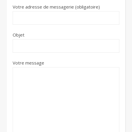
Votre adresse de messagerie (obligatoire)
Objet
Votre message