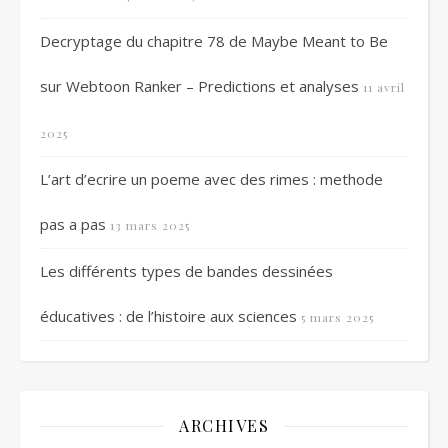
Decryptage du chapitre 78 de Maybe Meant to Be
sur Webtoon Ranker – Predictions et analyses
11 avril
2025
L’art d’ecrire un poeme avec des rimes : methode
pas a pas
13 mars 2025
Les différents types de bandes dessinées
éducatives : de l’histoire aux sciences
5 mars 2025
ARCHIVES