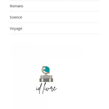
Romans
Science
Voyage