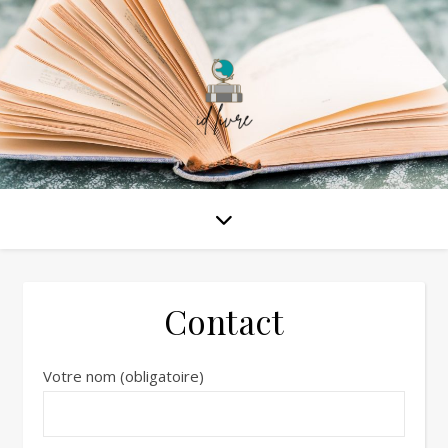
Contact
Votre nom (obligatoire)