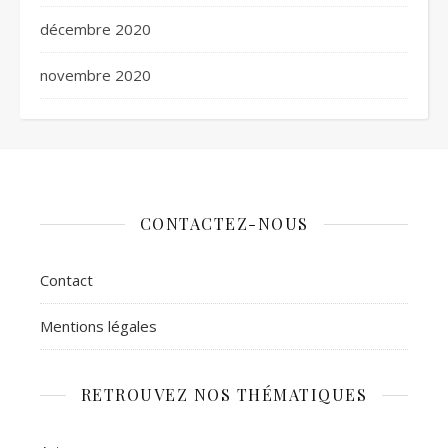
décembre 2020
novembre 2020
CONTACTEZ-NOUS
Contact
Mentions légales
RETROUVEZ NOS THÉMATIQUES