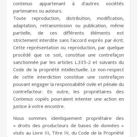
contenus appartenant à d’autres sociétés
partenaires ou auteurs.
Toute reproduction, distribution, modification,
adaptation, retransmission ou publication, même
partielle, de ces différents éléments est
strictement interdite sans l’accord exprès par écrit.
Cette représentation ou reproduction, par quelque
procédé que ce soit, constitue une contrefaçon
sanctionnée par les articles L.335-2 et suivants du
Code de la propriété intellectuelle. Le non-respect
de cette interdiction constitue une contrefaçon
pouvant engager la responsabilité civile et pénale du
contrefacteur. En outre, les propriétaires des
Contenus copiés pourraient intenter une action en
justice à votre encontre.
Nous sommes identiquement propriétaire des
« droits des producteurs de bases de données »
visés au Livre III, Titre IV, du Code de la Propriété