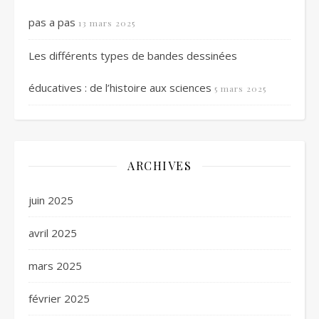
pas a pas
13 mars 2025
Les différents types de bandes dessinées
éducatives : de l’histoire aux sciences
5 mars 2025
ARCHIVES
juin 2025
avril 2025
mars 2025
février 2025