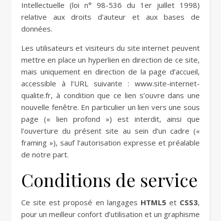
Intellectuelle (loi n° 98-536 du 1er juillet 1998)
relative aux droits d’auteur et aux bases de
données.
Les utilisateurs et visiteurs du site internet peuvent
mettre en place un hyperlien en direction de ce site,
mais uniquement en direction de la page d’accueil,
accessible à l’URL suivante : www.site-internet-
qualite.fr, à condition que ce lien s’ouvre dans une
nouvelle fenêtre. En particulier un lien vers une sous
page (« lien profond ») est interdit, ainsi que
l’ouverture du présent site au sein d’un cadre («
framing »), sauf l’autorisation expresse et préalable
de notre part.
Conditions de service
Ce site est proposé en langages
HTML5
et
CSS3
,
pour un meilleur confort d’utilisation et un graphisme