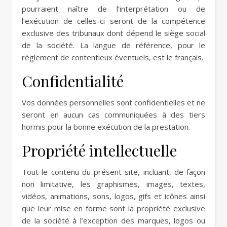
pourraient naître de l’interprétation ou de
l’exécution de celles-ci seront de la compétence
exclusive des tribunaux dont dépend le siège social
de la société. La langue de référence, pour le
règlement de contentieux éventuels, est le français.
Confidentialité
Vos données personnelles sont confidentielles et ne
seront en aucun cas communiquées à des tiers
hormis pour la bonne exécution de la prestation.
Propriété intellectuelle
Tout le contenu du présent site, incluant, de façon
non limitative, les graphismes, images, textes,
vidéos, animations, sons, logos, gifs et icônes ainsi
que leur mise en forme sont la propriété exclusive
de la société à l’exception des marques, logos ou