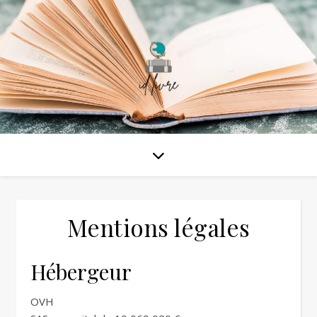
Mentions légales
Hébergeur
OVH