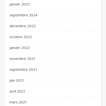
janvier 2025
septembre 2024
décembre 2022
octobre 2022
janvier 2022
novembre 2021
septembre 2021
juin 2021
avril 2021
mars 2021