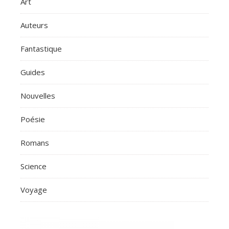
Art
Auteurs
Fantastique
Guides
Nouvelles
Poésie
Romans
Science
Voyage