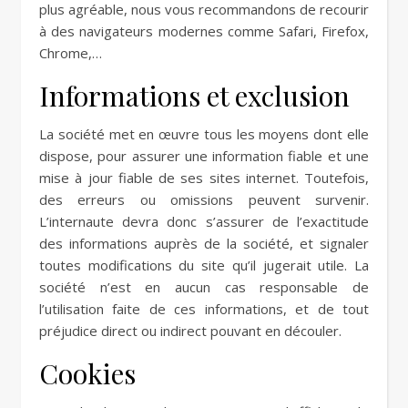
plus agréable, nous vous recommandons de recourir
à des navigateurs modernes comme Safari, Firefox,
Chrome,…
Informations et exclusion
La société met en œuvre tous les moyens dont elle
dispose, pour assurer une information fiable et une
mise à jour fiable de ses sites internet. Toutefois,
des erreurs ou omissions peuvent survenir.
L’internaute devra donc s’assurer de l’exactitude
des informations auprès de la société, et signaler
toutes modifications du site qu’il jugerait utile. La
société n’est en aucun cas responsable de
l’utilisation faite de ces informations, et de tout
préjudice direct ou indirect pouvant en découler.
Cookies