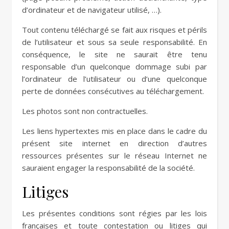
d’ordinateur et de navigateur utilisé, …).
Tout contenu téléchargé se fait aux risques et périls
de l’utilisateur et sous sa seule responsabilité. En
conséquence, le site ne saurait être tenu
responsable d’un quelconque dommage subi par
l’ordinateur de l’utilisateur ou d’une quelconque
perte de données consécutives au téléchargement.
Les photos sont non contractuelles.
Les liens hypertextes mis en place dans le cadre du
présent site internet en direction d’autres
ressources présentes sur le réseau Internet ne
sauraient engager la responsabilité de la société.
Litiges
Les présentes conditions sont régies par les lois
françaises et toute contestation ou litiges qui