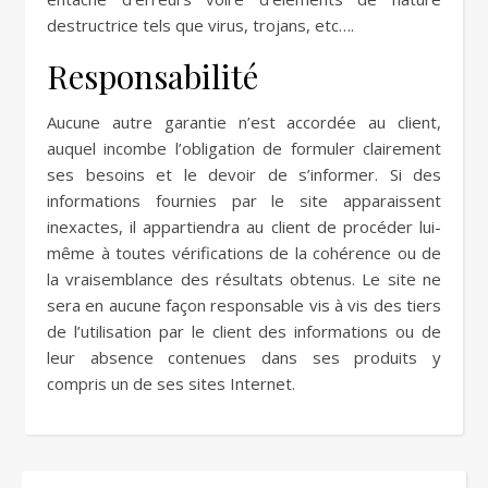
destructrice tels que virus, trojans, etc….
Responsabilité
Aucune autre garantie n’est accordée au client,
auquel incombe l’obligation de formuler clairement
ses besoins et le devoir de s’informer. Si des
informations fournies par le site apparaissent
inexactes, il appartiendra au client de procéder lui-
même à toutes vérifications de la cohérence ou de
la vraisemblance des résultats obtenus. Le site ne
sera en aucune façon responsable vis à vis des tiers
de l’utilisation par le client des informations ou de
leur absence contenues dans ses produits y
compris un de ses sites Internet.