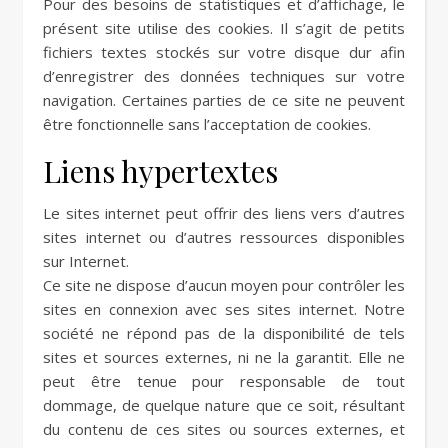
Pour des besoins de statistiques et d’affichage, le
présent site utilise des cookies. Il s’agit de petits
fichiers textes stockés sur votre disque dur afin
d’enregistrer des données techniques sur votre
navigation. Certaines parties de ce site ne peuvent
être fonctionnelle sans l’acceptation de cookies.
Liens hypertextes
Le sites internet peut offrir des liens vers d’autres
sites internet ou d’autres ressources disponibles
sur Internet.
Ce site ne dispose d’aucun moyen pour contrôler les
sites en connexion avec ses sites internet. Notre
société ne répond pas de la disponibilité de tels
sites et sources externes, ni ne la garantit. Elle ne
peut être tenue pour responsable de tout
dommage, de quelque nature que ce soit, résultant
du contenu de ces sites ou sources externes, et