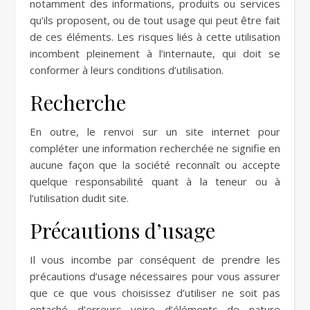
notamment des informations, produits ou services
qu’ils proposent, ou de tout usage qui peut être fait
de ces éléments. Les risques liés à cette utilisation
incombent pleinement à l’internaute, qui doit se
conformer à leurs conditions d’utilisation.
Recherche
En outre, le renvoi sur un site internet pour
compléter une information recherchée ne signifie en
aucune façon que la société reconnaît ou accepte
quelque responsabilité quant à la teneur ou à
l’utilisation dudit site.
Précautions d’usage
Il vous incombe par conséquent de prendre les
précautions d’usage nécessaires pour vous assurer
que ce que vous choisissez d’utiliser ne soit pas
entaché d’erreurs voire d’éléments de nature