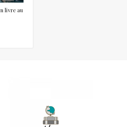
 livre au