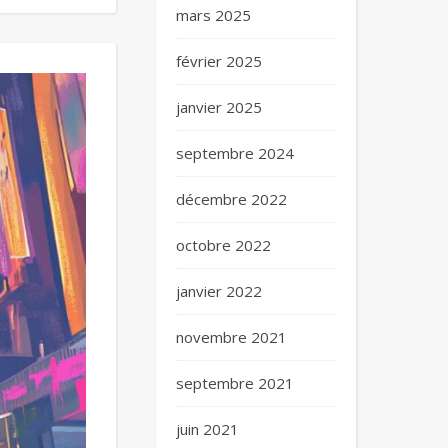
mars 2025
février 2025
janvier 2025
septembre 2024
décembre 2022
octobre 2022
janvier 2022
novembre 2021
septembre 2021
juin 2021