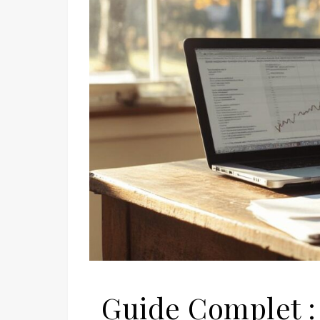
Guide Complet 