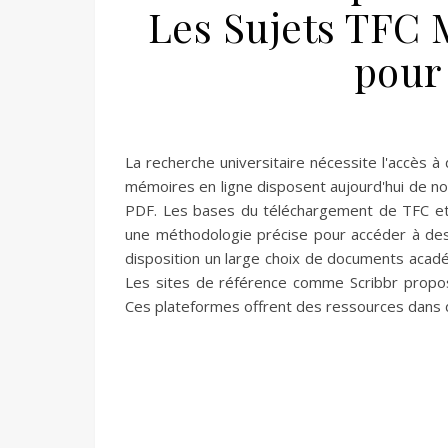
Les Sujets TFC 
pour
La recherche universitaire nécessite l'accès 
mémoires en ligne disposent aujourd'hui de n
PDF. Les bases du téléchargement de TFC et m
une méthodologie précise pour accéder à des 
disposition un large choix de documents acad
Les sites de référence comme Scribbr propo
Ces plateformes offrent des ressources dans 