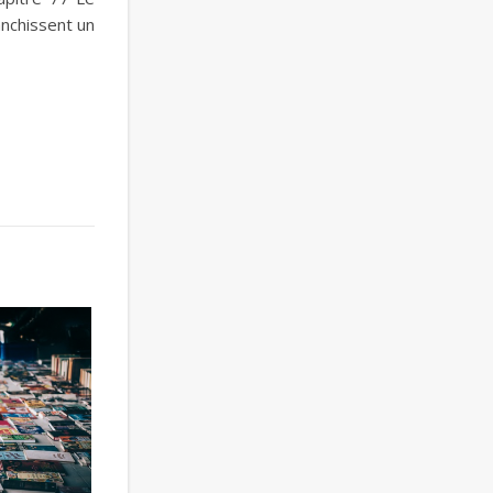
anchissent un