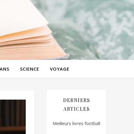
ANS
SCIENCE
VOYAGE
DERNIERS
ARTICLES
Meilleurs livres football