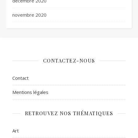
décembre 2020
novembre 2020
CONTACTEZ-NOUS
Contact
Mentions légales
RETROUVEZ NOS THÉMATIQUES
Art