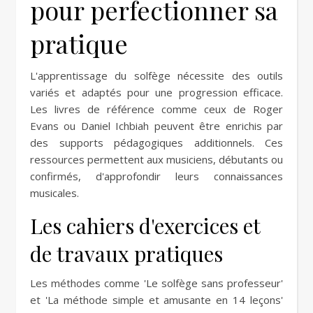
pour perfectionner sa
pratique
L'apprentissage du solfège nécessite des outils
variés et adaptés pour une progression efficace.
Les livres de référence comme ceux de Roger
Evans ou Daniel Ichbiah peuvent être enrichis par
des supports pédagogiques additionnels. Ces
ressources permettent aux musiciens, débutants ou
confirmés, d'approfondir leurs connaissances
musicales.
Les cahiers d'exercices et
de travaux pratiques
Les méthodes comme 'Le solfège sans professeur'
et 'La méthode simple et amusante en 14 leçons'