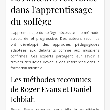
dans l'apprentissage
du solfège
L'apprentissage du solfège nécessite une méthode
structurée et progressive. Des auteurs reconnus
ont développé des approches pédagogiques
adaptées aux débutants comme aux musiciens
confirmés. Ces experts partagent leur savoir à
travers des livres devenus des références dans la
formation musicale.
Les méthodes reconnues
de Roger Evans et Daniel
Ichbiah
Roger Evans propose une méthode autodidacte