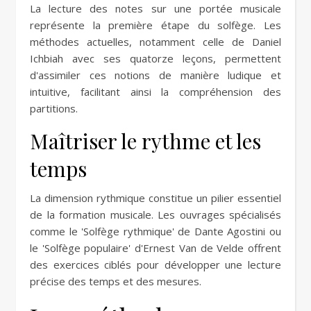
La lecture des notes sur une portée musicale
représente la première étape du solfège. Les
méthodes actuelles, notamment celle de Daniel
Ichbiah avec ses quatorze leçons, permettent
d'assimiler ces notions de manière ludique et
intuitive, facilitant ainsi la compréhension des
partitions.
Maîtriser le rythme et les
temps
La dimension rythmique constitue un pilier essentiel
de la formation musicale. Les ouvrages spécialisés
comme le 'Solfège rythmique' de Dante Agostini ou
le 'Solfège populaire' d'Ernest Van de Velde offrent
des exercices ciblés pour développer une lecture
précise des temps et des mesures.