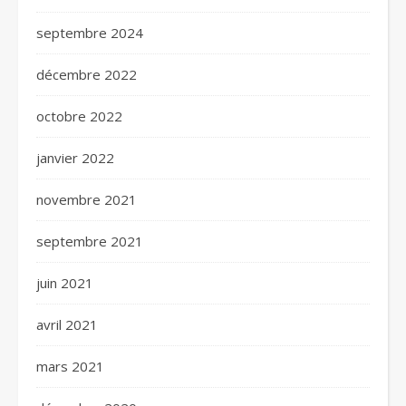
septembre 2024
décembre 2022
octobre 2022
janvier 2022
novembre 2021
septembre 2021
juin 2021
avril 2021
mars 2021