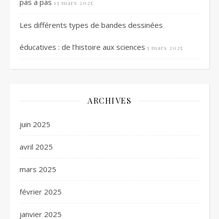
pas a pas
13 mars 2025
Les différents types de bandes dessinées
éducatives : de l’histoire aux sciences
5 mars 2025
ARCHIVES
juin 2025
avril 2025
mars 2025
février 2025
janvier 2025