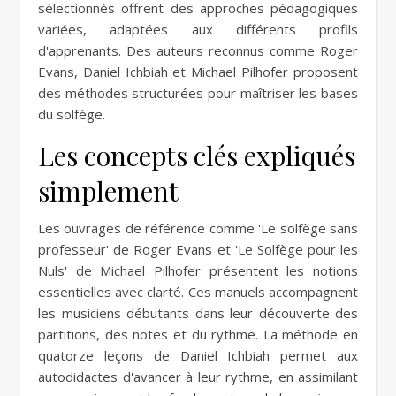
sélectionnés offrent des approches pédagogiques
variées, adaptées aux différents profils
d'apprenants. Des auteurs reconnus comme Roger
Evans, Daniel Ichbiah et Michael Pilhofer proposent
des méthodes structurées pour maîtriser les bases
du solfège.
Les concepts clés expliqués
simplement
Les ouvrages de référence comme 'Le solfège sans
professeur' de Roger Evans et 'Le Solfège pour les
Nuls' de Michael Pilhofer présentent les notions
essentielles avec clarté. Ces manuels accompagnent
les musiciens débutants dans leur découverte des
partitions, des notes et du rythme. La méthode en
quatorze leçons de Daniel Ichbiah permet aux
autodidactes d'avancer à leur rythme, en assimilant