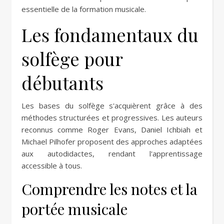
essentielle de la formation musicale.
Les fondamentaux du
solfège pour
débutants
Les bases du solfège s'acquièrent grâce à des
méthodes structurées et progressives. Les auteurs
reconnus comme Roger Evans, Daniel Ichbiah et
Michael Pilhofer proposent des approches adaptées
aux autodidactes, rendant l'apprentissage
accessible à tous.
Comprendre les notes et la
portée musicale