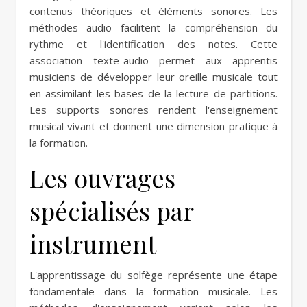
contenus théoriques et éléments sonores. Les
méthodes audio facilitent la compréhension du
rythme et l'identification des notes. Cette
association texte-audio permet aux apprentis
musiciens de développer leur oreille musicale tout
en assimilant les bases de la lecture de partitions.
Les supports sonores rendent l'enseignement
musical vivant et donnent une dimension pratique à
la formation.
Les ouvrages
spécialisés par
instrument
L'apprentissage du solfège représente une étape
fondamentale dans la formation musicale. Les