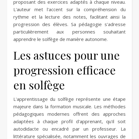
proposant des exercices adaptés à chaque niveau.
L'auteur met l'accent sur la compréhension du
rythme et la lecture des notes, facilitant ainsi la
progression des élèves. Sa pédagogie s'adresse
particulièrement aux personnes souhaitant
apprendre le solfège de manière autonome.
Les astuces pour une
progression efficace
en solfège
L'apprentissage du solfège représente une étape
majeure dans la formation musicale. Les méthodes
pédagogiques modernes offrent des approches
adaptées à chaque profil d'apprenant, qu'il soit
autodidacte ou encadré par un professeur. La
littérature spécialisée, notamment les ouvrages de