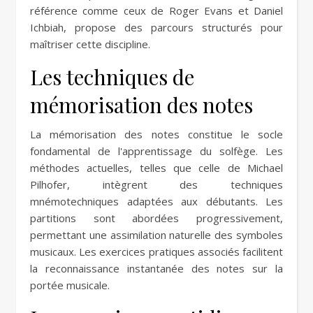
référence comme ceux de Roger Evans et Daniel
Ichbiah, propose des parcours structurés pour
maîtriser cette discipline.
Les techniques de
mémorisation des notes
La mémorisation des notes constitue le socle
fondamental de l'apprentissage du solfège. Les
méthodes actuelles, telles que celle de Michael
Pilhofer, intègrent des techniques
mnémotechniques adaptées aux débutants. Les
partitions sont abordées progressivement,
permettant une assimilation naturelle des symboles
musicaux. Les exercices pratiques associés facilitent
la reconnaissance instantanée des notes sur la
portée musicale.