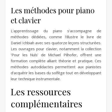
Les méthodes pour piano
et clavier
L'apprentissage du piano s'accompagne de
méthodes dédiées, comme l'illustre le livre de
Daniel Ichbiah avec ses quatorze leçons structurées.
Les ouvrages pour clavier, notamment la collection
'Pour les Nuls' de Michael Pilhofer, offrent une
formation complète alliant théorie et pratique. Ces
méthodes autodidactes permettent aux pianistes
d'acquérir les bases du solfège tout en développant
leur technique instrumentale.
Les ressources
complémentaires