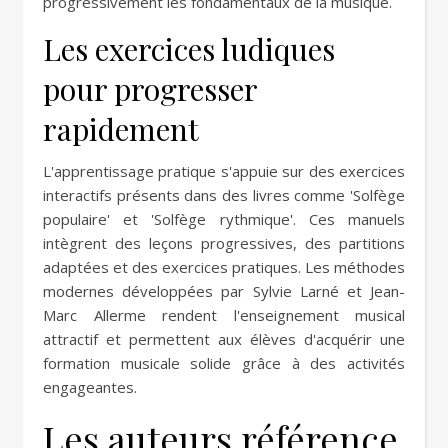
progressivement les fondamentaux de la musique.
Les exercices ludiques
pour progresser
rapidement
L'apprentissage pratique s'appuie sur des exercices
interactifs présents dans des livres comme 'Solfège
populaire' et 'Solfège rythmique'. Ces manuels
intègrent des leçons progressives, des partitions
adaptées et des exercices pratiques. Les méthodes
modernes développées par Sylvie Larné et Jean-
Marc Allerme rendent l'enseignement musical
attractif et permettent aux élèves d'acquérir une
formation musicale solide grâce à des activités
engageantes.
Les auteurs référence