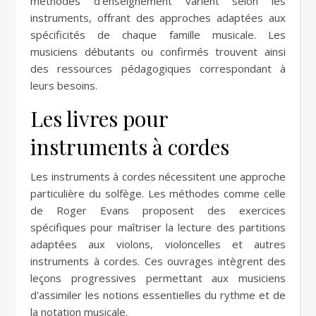
méthodes d'enseignement varient selon les
instruments, offrant des approches adaptées aux
spécificités de chaque famille musicale. Les
musiciens débutants ou confirmés trouvent ainsi
des ressources pédagogiques correspondant à
leurs besoins.
Les livres pour
instruments à cordes
Les instruments à cordes nécessitent une approche
particulière du solfège. Les méthodes comme celle
de Roger Evans proposent des exercices
spécifiques pour maîtriser la lecture des partitions
adaptées aux violons, violoncelles et autres
instruments à cordes. Ces ouvrages intègrent des
leçons progressives permettant aux musiciens
d'assimiler les notions essentielles du rythme et de
la notation musicale.