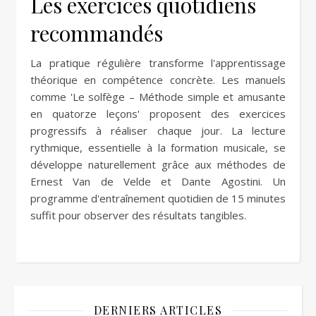
Les exercices quotidiens
recommandés
La pratique régulière transforme l'apprentissage
théorique en compétence concrète. Les manuels
comme 'Le solfège – Méthode simple et amusante
en quatorze leçons' proposent des exercices
progressifs à réaliser chaque jour. La lecture
rythmique, essentielle à la formation musicale, se
développe naturellement grâce aux méthodes de
Ernest Van de Velde et Dante Agostini. Un
programme d'entraînement quotidien de 15 minutes
suffit pour observer des résultats tangibles.
DERNIERS ARTICLES