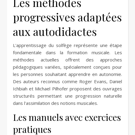
Les méthodes
progressives adaptées
aux autodidactes
L'apprentissage du solfège représente une étape
fondamentale dans la formation musicale. Les
méthodes actuelles offrent des approches
pédagogiques variées, spécialement conçues pour
les personnes souhaitant apprendre en autonomie.
Des auteurs reconnus comme Roger Evans, Daniel
Ichbiah et Michael Pilhofer proposent des ouvrages
structurés permettant une progression naturelle
dans l'assimilation des notions musicales.
Les manuels avec exercices
pratiques