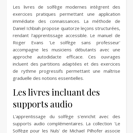
Les livres de solfège modernes intègrent des
exercices pratiques permettant une application
immédiate des connaissances. La méthode de
Daniel Ichbiah propose quatorze leçons structurées,
rendant l'apprentissage accessible. Le manuel de
Roger Evans 'Le solfège sans professeur'
accompagne les musiciens débutants avec une
approche autodidacte efficace. Ces ouvrages
incluent des partitions adaptées et des exercices
de rythme progressifs permettant une maîtrise
graduelle des notions essentielles.
Les livres incluant des
supports audio
L'apprentissage du solfège s'enrichit avec des
supports audio complémentaires. La collection 'Le
Solfège pour les Nuls' de Michael Pilhofer associe