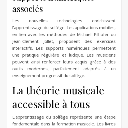
associés
Les nouvelles technologies enrichissent
l'apprentissage du solfège. Les applications mobiles,
en lien avec les méthodes de Michael Pilhofer ou
Jean-Clément Jollet, proposent des exercices
interactifs. Les supports numériques permettent
une pratique régulière et ludique. Les musiciens
peuvent ainsi renforcer leurs acquis grâce à des
outils modernes, parfaitement adaptés à un
enseignement progressif du solfège.
La théorie musicale
accessible à tous
L'apprentissage du solfège représente une étape
fondamentale dans la formation musicale. Les livres