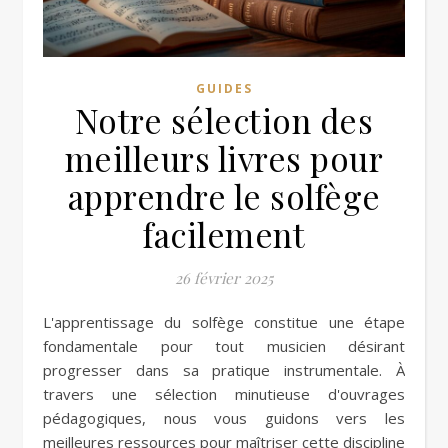
GUIDES
Notre sélection des
meilleurs livres pour
apprendre le solfège
facilement
26 février 2025
L'apprentissage du solfège constitue une étape
fondamentale pour tout musicien désirant
progresser dans sa pratique instrumentale. À
travers une sélection minutieuse d'ouvrages
pédagogiques, nous vous guidons vers les
meilleures ressources pour maîtriser cette discipline