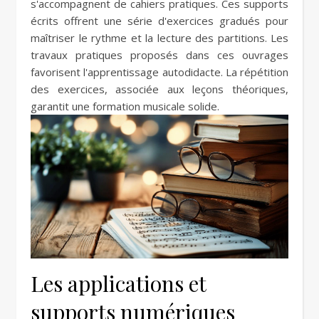
s'accompagnent de cahiers pratiques. Ces supports
écrits offrent une série d'exercices gradués pour
maîtriser le rythme et la lecture des partitions. Les
travaux pratiques proposés dans ces ouvrages
favorisent l'apprentissage autodidacte. La répétition
des exercices, associée aux leçons théoriques,
garantit une formation musicale solide.
Les applications et
supports numériques