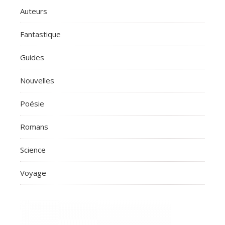
Auteurs
Fantastique
Guides
Nouvelles
Poésie
Romans
Science
Voyage