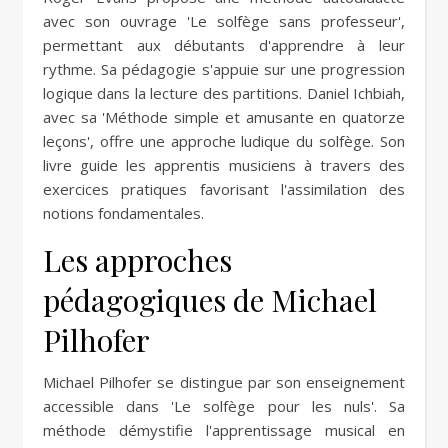
avec son ouvrage 'Le solfège sans professeur',
permettant aux débutants d'apprendre à leur
rythme. Sa pédagogie s'appuie sur une progression
logique dans la lecture des partitions. Daniel Ichbiah,
avec sa 'Méthode simple et amusante en quatorze
leçons', offre une approche ludique du solfège. Son
livre guide les apprentis musiciens à travers des
exercices pratiques favorisant l'assimilation des
notions fondamentales.
Les approches
pédagogiques de Michael
Pilhofer
Michael Pilhofer se distingue par son enseignement
accessible dans 'Le solfège pour les nuls'. Sa
méthode démystifie l'apprentissage musical en