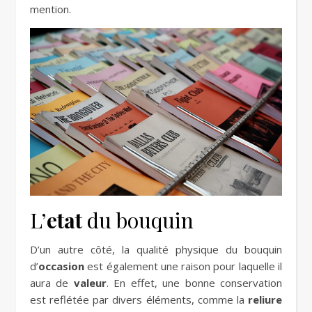
mention.
L’
etat
du bouquin
D’un autre côté, la qualité physique du bouquin
d’
occasion
est également une raison pour laquelle il
aura de
valeur
. En effet, une bonne conservation
est reflétée par divers éléments, comme la
reliure