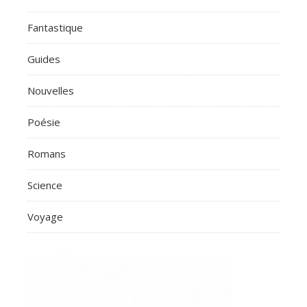
Fantastique
Guides
Nouvelles
Poésie
Romans
Science
Voyage