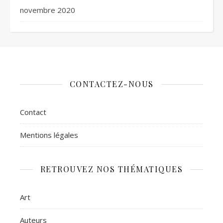
novembre 2020
CONTACTEZ-NOUS
Contact
Mentions légales
RETROUVEZ NOS THÉMATIQUES
Art
Auteurs