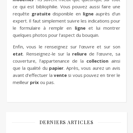
ce qui est bibliophilie. Vous pouvez aussi faire une
requête
gratuite
disponible en
ligne
auprès
d’un
expert. Il faut simplement suivre les indications pour
le formulaire à remplir en
ligne
et lui montrer
quelques photos pour l’aspect du bouquin.
Enfin, vous le renseignez sur l’œuvre et sur son
etat
. Renseignez-le sur la
reliure
de l’œuvre, sa
couverture, l’appartenance de la
collection
ainsi
que la qualité du
papier
. Après, vous aurez un avis
avant d’effectuer la
vente
si vous pouvez en tirer le
meilleur
prix
ou pas.
DERNIERS ARTICLES