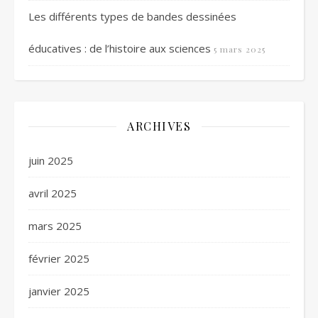
Les différents types de bandes dessinées
éducatives : de l’histoire aux sciences
5 mars 2025
ARCHIVES
juin 2025
avril 2025
mars 2025
février 2025
janvier 2025