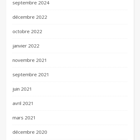
septembre 2024
décembre 2022
octobre 2022
janvier 2022
novembre 2021
septembre 2021
juin 2021
avril 2021
mars 2021
décembre 2020