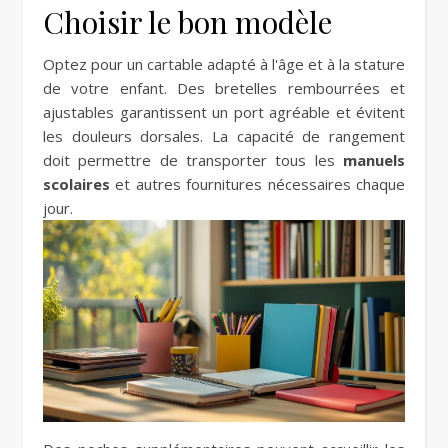
Choisir le bon modèle
Optez pour un cartable adapté à l'âge et à la stature
de votre enfant. Des bretelles rembourrées et
ajustables garantissent un port agréable et évitent
les douleurs dorsales. La capacité de rangement
doit permettre de transporter tous les
manuels
scolaires
et autres fournitures nécessaires chaque
jour.