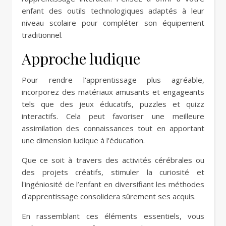
enfant des outils technologiques adaptés à leur
niveau scolaire pour compléter son équipement
traditionnel.
Approche ludique
Pour rendre l'apprentissage plus agréable,
incorporez des matériaux amusants et engageants
tels que des jeux éducatifs, puzzles et quizz
interactifs. Cela peut favoriser une meilleure
assimilation des connaissances tout en apportant
une dimension ludique à l'éducation.
Que ce soit à travers des activités cérébrales ou
des projets créatifs, stimuler la curiosité et
l'ingéniosité de l’enfant en diversifiant les méthodes
d'apprentissage consolidera sûrement ses acquis.
En rassemblant ces éléments essentiels, vous