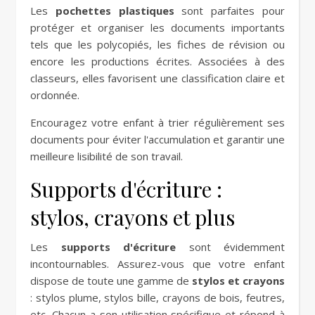
Les
pochettes plastiques
sont parfaites pour
protéger et organiser les documents importants
tels que les polycopiés, les fiches de révision ou
encore les productions écrites. Associées à des
classeurs, elles favorisent une classification claire et
ordonnée.
Encouragez votre enfant à trier régulièrement ses
documents pour éviter l'accumulation et garantir une
meilleure lisibilité de son travail.
Supports d'écriture :
stylos, crayons et plus
Les
supports d'écriture
sont évidemment
incontournables. Assurez-vous que votre enfant
dispose de toute une gamme de
stylos et crayons
: stylos plume, stylos bille, crayons de bois, feutres,
etc. Chacun a son utilisation spécifique et répond à