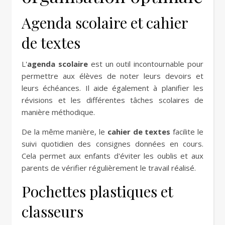
Agenda scolaire et cahier
de textes
L'
agenda scolaire
est un outil incontournable pour
permettre aux élèves de noter leurs devoirs et
leurs échéances. Il aide également à planifier les
révisions et les différentes tâches scolaires de
manière méthodique.
De la même manière, le
cahier de textes
facilite le
suivi quotidien des consignes données en cours.
Cela permet aux enfants d'éviter les oublis et aux
parents de vérifier régulièrement le travail réalisé.
Pochettes plastiques et
classeurs