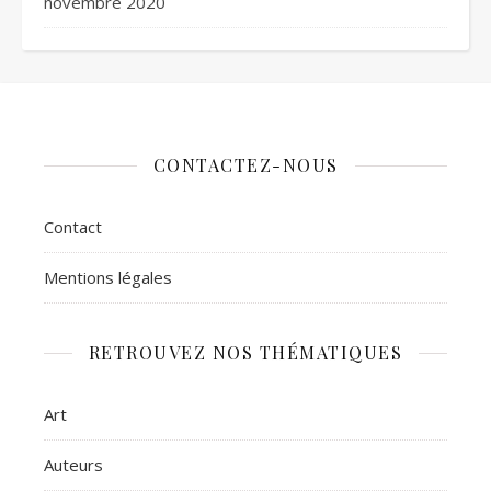
novembre 2020
CONTACTEZ-NOUS
Contact
Mentions légales
RETROUVEZ NOS THÉMATIQUES
Art
Auteurs