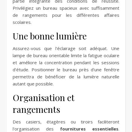
partie intégrante des conditions de réussite.
Privilégiez un bureau spacieux avec suffisamment
de rangements pour les différentes affaires
scolaires.
Une bonne lumière
Assurez-vous que l'éclairage soit adéquat. Une
lampe de bureau orientable limite la fatigue oculaire
et améliore la concentration pendant les sessions
d'étude. Positionner le bureau près d'une fenêtre
permettra de bénéficier de la lumière naturelle
autant que possible.
Organisation et
rangements
Des casiers, étagères ou tiroirs faciliteront
l'organisation des
fournitures essentielles
.