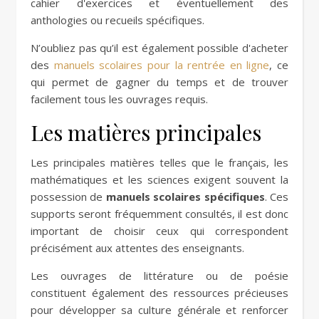
cahier d'exercices et éventuellement des
anthologies ou recueils spécifiques.
N’oubliez pas qu’il est également possible d'acheter
des
manuels scolaires pour la rentrée en ligne
, ce
qui permet de gagner du temps et de trouver
facilement tous les ouvrages requis.
Les matières principales
Les principales matières telles que le français, les
mathématiques et les sciences exigent souvent la
possession de
manuels scolaires spécifiques
. Ces
supports seront fréquemment consultés, il est donc
important de choisir ceux qui correspondent
précisément aux attentes des enseignants.
Les ouvrages de littérature ou de poésie
constituent également des ressources précieuses
pour développer sa culture générale et renforcer