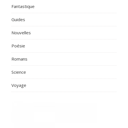
Fantastique
Guides
Nouvelles
Poésie
Romans
Science
Voyage