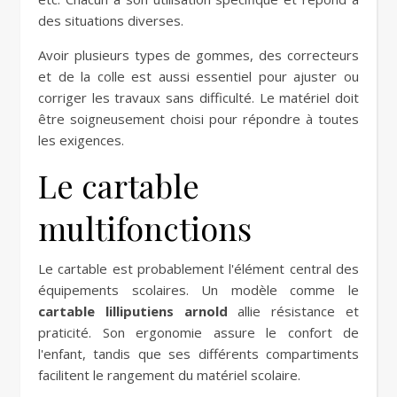
des situations diverses.
Avoir plusieurs types de gommes, des correcteurs
et de la colle est aussi essentiel pour ajuster ou
corriger les travaux sans difficulté. Le matériel doit
être soigneusement choisi pour répondre à toutes
les exigences.
Le cartable
multifonctions
Le cartable est probablement l'élément central des
équipements scolaires. Un modèle comme le
cartable lilliputiens arnold
allie résistance et
praticité. Son ergonomie assure le confort de
l'enfant, tandis que ses différents compartiments
facilitent le rangement du matériel scolaire.