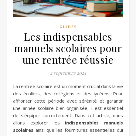
GUIDES
Les indispensables
manuels scolaires pour
une rentrée réussie
2 septembre 2024
La rentrée scolaire est un moment crucial dans la vie
des écoliers, des collégiens et des lycéens. Pour
affronter cette période avec sérénité et garantir
une année scolaire bien organisée, il est essentiel
de s'équiper correctement. Dans cet article, nous
allons explorer les
indispensables manuels
scolaires
ainsi que les fournitures essentielles qui