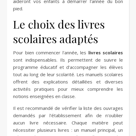
aideront vos enfants à démarrer l'année du bon
pied.
Le choix des livres
scolaires adaptés
Pour bien commencer l'année, les
livres scolaires
sont indispensables. Ils permettent de suivre le
programme éducatif et d'accompagner les élèves
tout au long de leur scolarité. Les manuels scolaires
offrent des explications détaillées et diverses
activités pratiques pour mieux comprendre les
notions enseignées en classe.
Il est recommandé de vérifier la liste des ouvrages
demandés par l'établissement afin de n'oublier
aucun livre nécessaire. Chaque matière peut
nécessiter plusieurs livres : un manuel principal, un