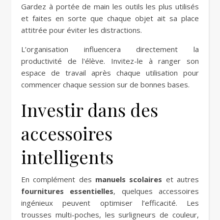
Gardez à portée de main les outils les plus utilisés
et faites en sorte que chaque objet ait sa place
attitrée pour éviter les distractions.
L’organisation influencera directement la
productivité de l'élève. Invitez-le à ranger son
espace de travail après chaque utilisation pour
commencer chaque session sur de bonnes bases.
Investir dans des
accessoires
intelligents
En complément des
manuels scolaires
et autres
fournitures essentielles
, quelques accessoires
ingénieux peuvent optimiser l’efficacité. Les
trousses multi-poches, les surligneurs de couleur,