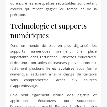
ou encore les marquettes réutilisables sont autant
d’outils qui feront gagner du temps et de la
précision.
Technologie et supports
numériques
Dans un monde de plus en plus digitalisé, les
supports numériques prennent une place
importante dans l’éducation. Tablettes éducatives,
ordinateurs portables ou liseuses peuvent contenir
facilement plusieurs
livres scolaires
sous forme
numérique, réduisant ainsi la charge du cartable
sans compromettre l'accès aux sources
d’apprentissage.
Cela peut également inclure des logiciels et
applications éducatives qui soutiennent
l'apprentissage interactif. Pensez à offrir à votre