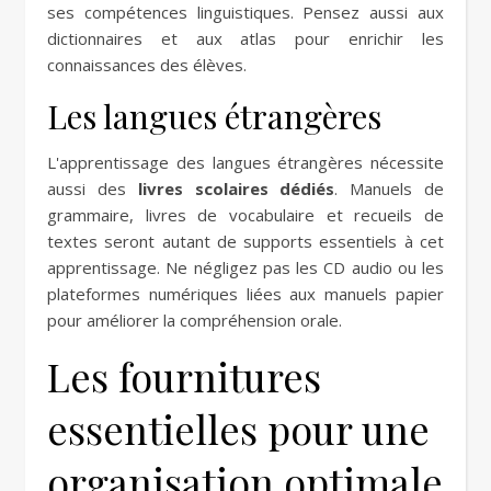
ses compétences linguistiques. Pensez aussi aux
dictionnaires et aux atlas pour enrichir les
connaissances des élèves.
Les langues étrangères
L'apprentissage des langues étrangères nécessite
aussi des
livres scolaires dédiés
. Manuels de
grammaire, livres de vocabulaire et recueils de
textes seront autant de supports essentiels à cet
apprentissage. Ne négligez pas les CD audio ou les
plateformes numériques liées aux manuels papier
pour améliorer la compréhension orale.
Les fournitures
essentielles pour une
organisation optimale