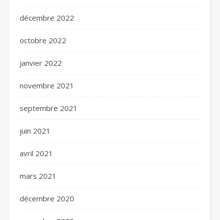
décembre 2022
octobre 2022
janvier 2022
novembre 2021
septembre 2021
juin 2021
avril 2021
mars 2021
décembre 2020