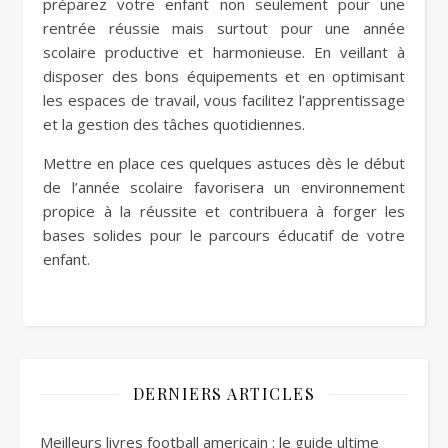
préparez votre enfant non seulement pour une
rentrée réussie mais surtout pour une année
scolaire productive et harmonieuse. En veillant à
disposer des bons équipements et en optimisant
les espaces de travail, vous facilitez l’apprentissage
et la gestion des tâches quotidiennes.
Mettre en place ces quelques astuces dès le début
de l’année scolaire favorisera un environnement
propice à la réussite et contribuera à forger les
bases solides pour le parcours éducatif de votre
enfant.
DERNIERS ARTICLES
Meilleurs livres football americain : le guide ultime