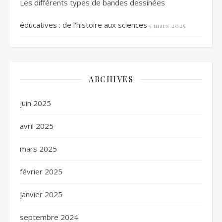
Les différents types de bandes dessinées
éducatives : de l’histoire aux sciences
5 mars 2025
ARCHIVES
juin 2025
avril 2025
mars 2025
février 2025
janvier 2025
septembre 2024