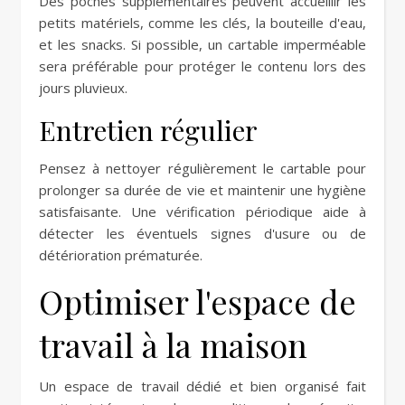
Des poches supplémentaires peuvent accueillir les
petits matériels, comme les clés, la bouteille d'eau,
et les snacks. Si possible, un cartable imperméable
sera préférable pour protéger le contenu lors des
jours pluvieux.
Entretien régulier
Pensez à nettoyer régulièrement le cartable pour
prolonger sa durée de vie et maintenir une hygiène
satisfaisante. Une vérification périodique aide à
détecter les éventuels signes d'usure ou de
détérioration prématurée.
Optimiser l'espace de
travail à la maison
Un espace de travail dédié et bien organisé fait