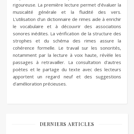
rigoureuse. La première lecture permet d'évaluer la
musicalité générale et la fluidité des vers.
L'utilisation d'un dictionnaire de rimes aide à enrichir
le vocabulaire et à découvrir des associations
sonores inédites. La vérification de la structure des
strophes et du schéma des rimes assure la
cohérence formelle. Le travail sur les sonorités,
notamment par la lecture à voix haute, révèle les
passages à retravailler. La consultation d'autres
poètes et le partage du texte avec des lecteurs
apportent un regard neuf et des suggestions
d'amélioration précieuses.
DERNIERS ARTICLES