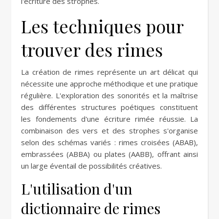
l'écriture des strophes.
Les techniques pour
trouver des rimes
La création de rimes représente un art délicat qui
nécessite une approche méthodique et une pratique
régulière. L'exploration des sonorités et la maîtrise
des différentes structures poétiques constituent
les fondements d'une écriture rimée réussie. La
combinaison des vers et des strophes s'organise
selon des schémas variés : rimes croisées (ABAB),
embrassées (ABBA) ou plates (AABB), offrant ainsi
un large éventail de possibilités créatives.
L'utilisation d'un
dictionnaire de rimes