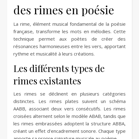
des rimes en poésie
La rime, élément musical fondamental de la poésie
française, transforme les mots en mélodies. Cette
technique permet aux poètes de créer des
résonances harmonieuses entre les vers, apportant
rythme et musicalité à leurs créations.
Les différents types de
rimes existantes
Les rimes se déclinent en plusieurs catégories
distinctes. Les rimes plates suivent un schéma
AABB, associant deux vers consécutifs. Les rimes
croisées alternent selon le modèle ABAB, tandis que
les rimes embrassées adoptent la structure ABBA,
créant un effet d'encadrement sonore. Chaque type
apporte sa propre signature musicale au poème.