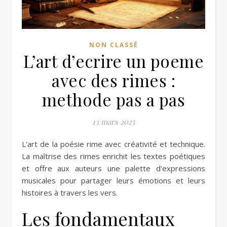
NON CLASSÉ
L’art d’ecrire un poeme
avec des rimes :
methode pas a pas
13 mars 2025
L'art de la poésie rime avec créativité et technique.
La maîtrise des rimes enrichit les textes poétiques
et offre aux auteurs une palette d'expressions
musicales pour partager leurs émotions et leurs
histoires à travers les vers.
Les fondamentaux