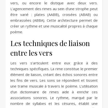
vers, ou encore le distique avec deux vers.
L'agencement des rimes au sein d'une strophe peut
être varié : plates (AABB), croisées (ABAB) ou
embrassées (ABBA). Cette architecture permet de
créer un rythme et une musicalité propres à chaque
poème.
Les techniques de liaison
entre les vers
Les vers s'articulent entre eux grâce à des
techniques spécifiques. La rime constitue le premier
élément de liaison, créant des échos sonores entre
les fins de vers. Les sons se répondent et tissent
une trame musicale à travers le poème. L'utilisation
d'un dictionnaire de rimes aide à enrichir ces
associations sonores. Le rythme, marqué par le
nombre de syllabes et les césures, établit une