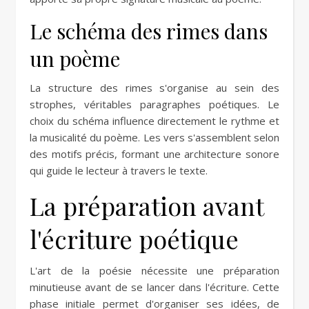
Le schéma des rimes dans
un poème
La structure des rimes s'organise au sein des
strophes, véritables paragraphes poétiques. Le
choix du schéma influence directement le rythme et
la musicalité du poème. Les vers s'assemblent selon
des motifs précis, formant une architecture sonore
qui guide le lecteur à travers le texte.
La préparation avant
l'écriture poétique
L'art de la poésie nécessite une préparation
minutieuse avant de se lancer dans l'écriture. Cette
phase initiale permet d'organiser ses idées, de