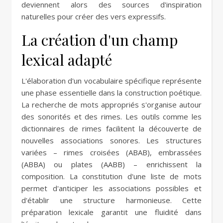
deviennent alors des sources d'inspiration
naturelles pour créer des vers expressifs.
La création d'un champ
lexical adapté
L'élaboration d'un vocabulaire spécifique représente
une phase essentielle dans la construction poétique.
La recherche de mots appropriés s'organise autour
des sonorités et des rimes. Les outils comme les
dictionnaires de rimes facilitent la découverte de
nouvelles associations sonores. Les structures
variées – rimes croisées (ABAB), embrassées
(ABBA) ou plates (AABB) – enrichissent la
composition. La constitution d'une liste de mots
permet d'anticiper les associations possibles et
d'établir une structure harmonieuse. Cette
préparation lexicale garantit une fluidité dans