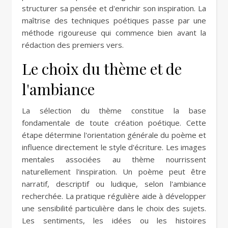
structurer sa pensée et d'enrichir son inspiration. La
maîtrise des techniques poétiques passe par une
méthode rigoureuse qui commence bien avant la
rédaction des premiers vers.
Le choix du thème et de
l'ambiance
La sélection du thème constitue la base
fondamentale de toute création poétique. Cette
étape détermine l'orientation générale du poème et
influence directement le style d'écriture. Les images
mentales associées au thème nourrissent
naturellement l'inspiration. Un poème peut être
narratif, descriptif ou ludique, selon l'ambiance
recherchée. La pratique régulière aide à développer
une sensibilité particulière dans le choix des sujets.
Les sentiments, les idées ou les histoires