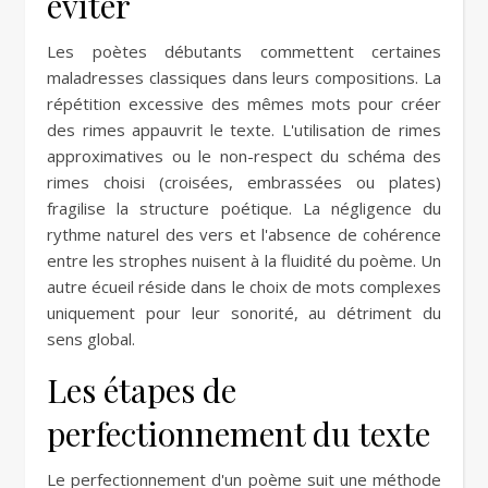
éviter
Les poètes débutants commettent certaines
maladresses classiques dans leurs compositions. La
répétition excessive des mêmes mots pour créer
des rimes appauvrit le texte. L'utilisation de rimes
approximatives ou le non-respect du schéma des
rimes choisi (croisées, embrassées ou plates)
fragilise la structure poétique. La négligence du
rythme naturel des vers et l'absence de cohérence
entre les strophes nuisent à la fluidité du poème. Un
autre écueil réside dans le choix de mots complexes
uniquement pour leur sonorité, au détriment du
sens global.
Les étapes de
perfectionnement du texte
Le perfectionnement d'un poème suit une méthode