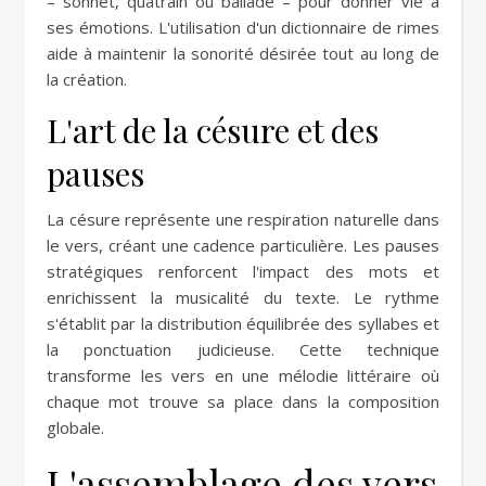
– sonnet, quatrain ou ballade – pour donner vie à
ses émotions. L'utilisation d'un dictionnaire de rimes
aide à maintenir la sonorité désirée tout au long de
la création.
L'art de la césure et des
pauses
La césure représente une respiration naturelle dans
le vers, créant une cadence particulière. Les pauses
stratégiques renforcent l'impact des mots et
enrichissent la musicalité du texte. Le rythme
s'établit par la distribution équilibrée des syllabes et
la ponctuation judicieuse. Cette technique
transforme les vers en une mélodie littéraire où
chaque mot trouve sa place dans la composition
globale.
L'assemblage des vers