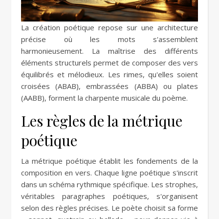
La création poétique repose sur une architecture
précise où les mots s'assemblent
harmonieusement. La maîtrise des différents
éléments structurels permet de composer des vers
équilibrés et mélodieux. Les rimes, qu'elles soient
croisées (ABAB), embrassées (ABBA) ou plates
(AABB), forment la charpente musicale du poème.
Les règles de la métrique
poétique
La métrique poétique établit les fondements de la
composition en vers. Chaque ligne poétique s'inscrit
dans un schéma rythmique spécifique. Les strophes,
véritables paragraphes poétiques, s'organisent
selon des règles précises. Le poète choisit sa forme