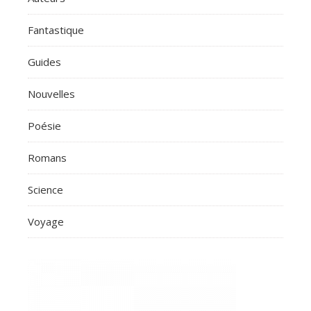
Fantastique
Guides
Nouvelles
Poésie
Romans
Science
Voyage