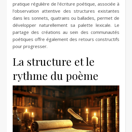
pratique régulière de l'écriture poétique, associée à
l'observation attentive des structures existantes
dans les sonnets, quatrains ou ballades, permet de
développer naturellement sa palette lexicale. Le
partage des créations au sein des communautés
poétiques offre également des retours constructifs
pour progresser.
La structure et le
rythme du poème