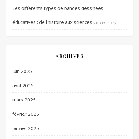
Les différents types de bandes dessinées
éducatives : de l’histoire aux sciences
5 mars 2025
ARCHIVES
juin 2025
avril 2025
mars 2025
février 2025
janvier 2025