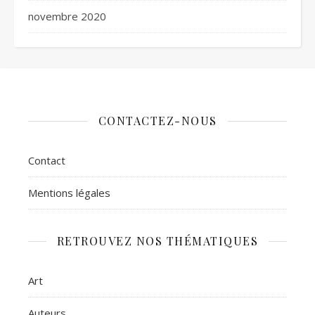
novembre 2020
CONTACTEZ-NOUS
Contact
Mentions légales
RETROUVEZ NOS THÉMATIQUES
Art
Auteurs