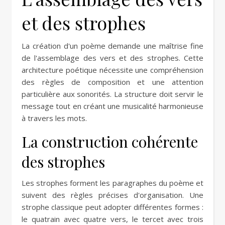
et des strophes
La création d'un poème demande une maîtrise fine
de l'assemblage des vers et des strophes. Cette
architecture poétique nécessite une compréhension
des règles de composition et une attention
particulière aux sonorités. La structure doit servir le
message tout en créant une musicalité harmonieuse
à travers les mots.
La construction cohérente
des strophes
Les strophes forment les paragraphes du poème et
suivent des règles précises d'organisation. Une
strophe classique peut adopter différentes formes :
le quatrain avec quatre vers, le tercet avec trois