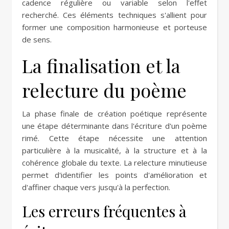
cadence régulière ou variable selon l'effet
recherché. Ces éléments techniques s'allient pour
former une composition harmonieuse et porteuse
de sens.
La finalisation et la
relecture du poème
La phase finale de création poétique représente
une étape déterminante dans l'écriture d'un poème
rimé. Cette étape nécessite une attention
particulière à la musicalité, à la structure et à la
cohérence globale du texte. La relecture minutieuse
permet d'identifier les points d'amélioration et
d'affiner chaque vers jusqu'à la perfection.
Les erreurs fréquentes à