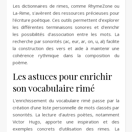
Les dictionnaires de rimes, comme RhymeZone ou
La-Rime, s'avèrent des ressources précieuses pour
l'écriture poétique. Ces outils permettent d'explorer
les différentes terminaisons sonores et d'enrichir
les possibilités d'association entre les mots. La
recherche par sonorités (ac, eur, ar, on, u, al) facilite
la construction des vers et aide à maintenir une
cohérence rythmique dans la composition du
poème.
Les astuces pour enrichir
son vocabulaire rimé
L'enrichissement du vocabulaire rimé passe par la
création d'une liste personnelle de mots classés par
sonorités. La lecture d'autres poètes, notamment
Victor Hugo, apporte une inspiration et des
exemples concrets d'utilisation des rimes. La