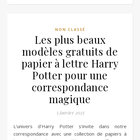
NON CLASSÉ
Les plus beaux
modèles gratuits de
papier à lettre Harry
Potter pour une
correspondance
magique
5 janvier 2025
L'univers d'Harry Potter s'invite dans notre
correspondance avec une collection de papiers à