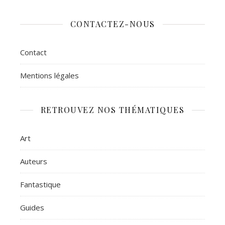
CONTACTEZ-NOUS
Contact
Mentions légales
RETROUVEZ NOS THÉMATIQUES
Art
Auteurs
Fantastique
Guides