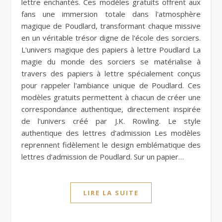
lettre enchantés. Ces modèles gratuits offrent aux
fans une immersion totale dans l'atmosphère
magique de Poudlard, transformant chaque missive
en un véritable trésor digne de l'école des sorciers.
L'univers magique des papiers à lettre Poudlard La
magie du monde des sorciers se matérialise à
travers des papiers à lettre spécialement conçus
pour rappeler l'ambiance unique de Poudlard. Ces
modèles gratuits permettent à chacun de créer une
correspondance authentique, directement inspirée
de l'univers créé par J.K. Rowling. Le style
authentique des lettres d'admission Les modèles
reprennent fidèlement le design emblématique des
lettres d'admission de Poudlard. Sur un papier…
LIRE LA SUITE