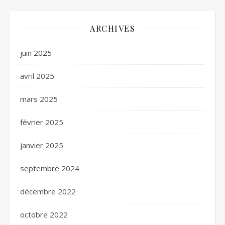
ARCHIVES
juin 2025
avril 2025
mars 2025
février 2025
janvier 2025
septembre 2024
décembre 2022
octobre 2022