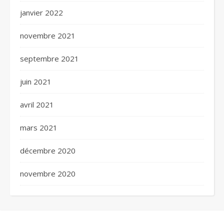
janvier 2022
novembre 2021
septembre 2021
juin 2021
avril 2021
mars 2021
décembre 2020
novembre 2020