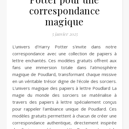
correspondance
magique
5 janvier 2025
L'univers d'Harry Potter s'invite dans notre
correspondance avec une collection de papiers à
lettre enchantés. Ces modèles gratuits offrent aux
fans une immersion totale dans l'atmosphère
magique de Poudlard, transformant chaque missive
en un véritable trésor digne de l'école des sorciers.
L'univers magique des papiers à lettre Poudlard La
magie du monde des sorciers se matérialise à
travers des papiers à lettre spécialement conçus
pour rappeler l'ambiance unique de Poudlard. Ces
modèles gratuits permettent à chacun de créer une
correspondance authentique, directement inspirée