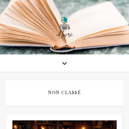
NON CLASSÉ