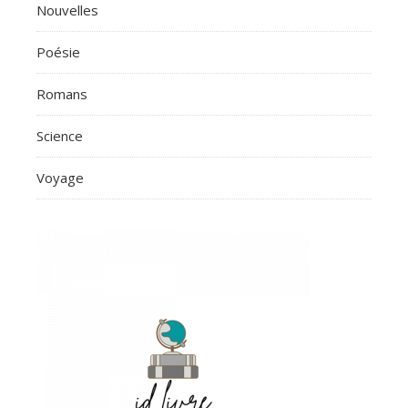
Nouvelles
Poésie
Romans
Science
Voyage