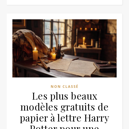
NON CLASSÉ
Les plus beaux
modèles gratuits de
papier à lettre Harry
Potter pour une