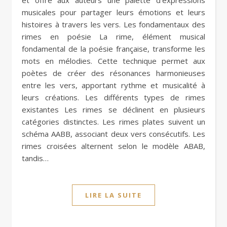
musicales pour partager leurs émotions et leurs
histoires à travers les vers. Les fondamentaux des
rimes en poésie La rime, élément musical
fondamental de la poésie française, transforme les
mots en mélodies. Cette technique permet aux
poètes de créer des résonances harmonieuses
entre les vers, apportant rythme et musicalité à
leurs créations. Les différents types de rimes
existantes Les rimes se déclinent en plusieurs
catégories distinctes. Les rimes plates suivent un
schéma AABB, associant deux vers consécutifs. Les
rimes croisées alternent selon le modèle ABAB,
tandis…
LIRE LA SUITE