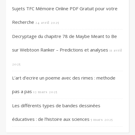
Sujets TFC Mémoire Online PDF Gratuit pour votre
Recherche
24 avril 2025
Decryptage du chapitre 78 de Maybe Meant to Be
sur Webtoon Ranker – Predictions et analyses
11 avril
2025
L’art d’ecrire un poeme avec des rimes : methode
pas a pas
13 mars 2025
Les différents types de bandes dessinées
éducatives : de l’histoire aux sciences
5 mars 2025